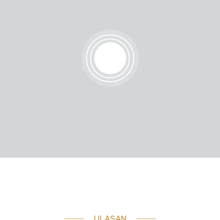
ULASAN