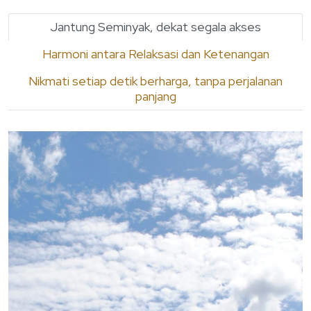
Jantung Seminyak, dekat segala akses
Harmoni antara Relaksasi dan Ketenangan
Nikmati setiap detik berharga, tanpa perjalanan
panjang