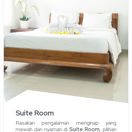
Suite Room
Rasakan pengalaman menginap yang
mewah dan nyaman di
Suite Room
, pilihan