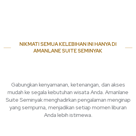
NIKMATI SEMUA KELEBIHAN INI HANYA DI
AMANLANE SUITE SEMINYAK
Gabungkan kenyamanan, ketenangan, dan akses
mudah ke segala kebutuhan wisata Anda. Amanlane
Suite Seminyak menghadirkan pengalaman menginap
yang sempurna, menjadikan setiap momen liburan
Anda lebih istimewa.