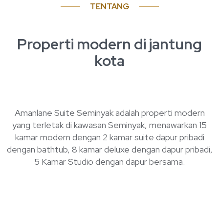
TENTANG
Properti modern di jantung
kota
Amanlane Suite Seminyak adalah properti modern
yang terletak di kawasan Seminyak, menawarkan 15
kamar modern dengan 2 kamar suite dapur pribadi
dengan bathtub, 8 kamar deluxe dengan dapur pribadi,
5 Kamar Studio dengan dapur bersama.