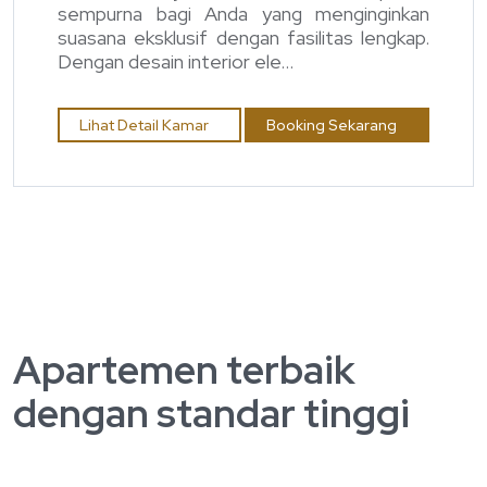
sempurna bagi Anda yang menginginkan
suasana eksklusif dengan fasilitas lengkap.
Dengan desain interior ele...
Lihat Detail Kamar
Booking Sekarang
Apartemen terbaik
dengan standar tinggi