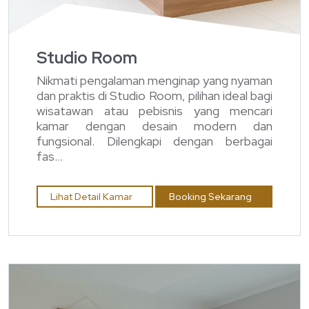
Studio Room
Nikmati pengalaman menginap yang nyaman
dan praktis di Studio Room, pilihan ideal bagi
wisatawan atau pebisnis yang mencari
kamar dengan desain modern dan
fungsional. Dilengkapi dengan berbagai
fas...
Lihat Detail Kamar
Booking Sekarang