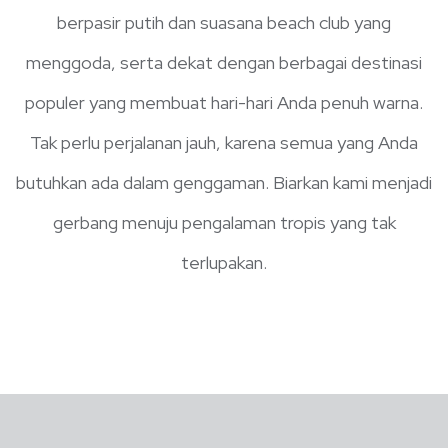
berpasir putih dan suasana beach club yang
menggoda, serta dekat dengan berbagai destinasi
populer yang membuat hari-hari Anda penuh warna.
Tak perlu perjalanan jauh, karena semua yang Anda
butuhkan ada dalam genggaman. Biarkan kami menjadi
gerbang menuju pengalaman tropis yang tak
terlupakan.