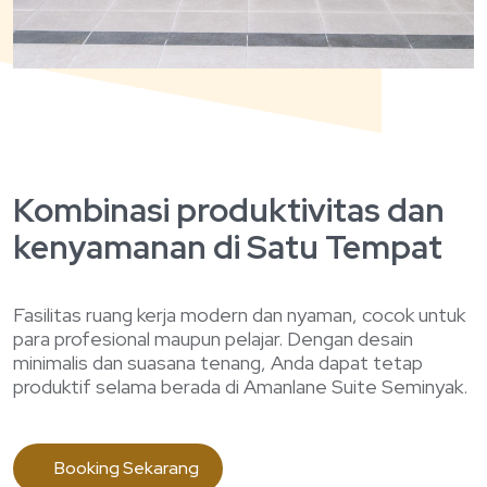
Kombinasi produktivitas dan
kenyamanan di Satu Tempat
Fasilitas ruang kerja modern dan nyaman, cocok untuk
para profesional maupun pelajar. Dengan desain
minimalis dan suasana tenang, Anda dapat tetap
produktif selama berada di Amanlane Suite Seminyak.
Booking Sekarang