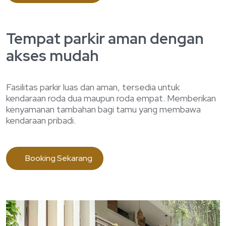
Tempat parkir aman dengan
akses mudah
Fasilitas parkir luas dan aman, tersedia untuk
kendaraan roda dua maupun roda empat. Memberikan
kenyamanan tambahan bagi tamu yang membawa
kendaraan pribadi.
Booking Sekarang