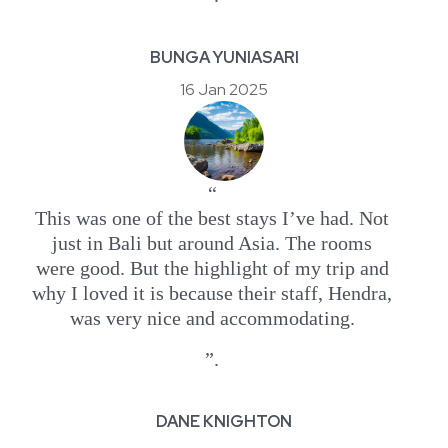
BUNGA YUNIASARI
16 Jan 2025
“
This was one of the best stays I’ve had. Not
just in Bali but around Asia. The rooms
were good. But the highlight of my trip and
why I loved it is because their staff, Hendra,
was very nice and accommodating.
”.
DANE KNIGHTON