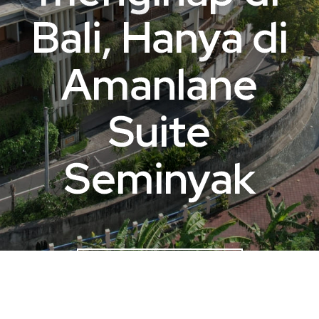
Bali, Hanya di
Amanlane
Suite
Seminyak
Booking Sekarang