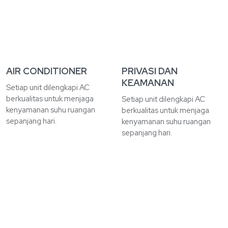
AIR CONDITIONER
PRIVASI DAN
KEAMANAN
Setiap unit dilengkapi AC
berkualitas untuk menjaga
Setiap unit dilengkapi AC
kenyamanan suhu ruangan
berkualitas untuk menjaga
sepanjang hari.
kenyamanan suhu ruangan
sepanjang hari.