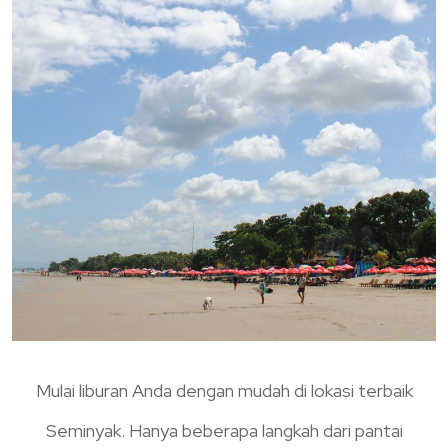
Mulai liburan Anda dengan mudah di lokasi terbaik
Seminyak. Hanya beberapa langkah dari pantai