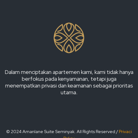
Dalam menciptakan apartemen kami, kami tidak hanya
berfokus pada kenyamanan, tetapi juga
menempatkan privasi dan keamanan sebagai prioritas
utama.
© 2024 Amanlane Suite Seminyak. All Rights Reserved /
Privaci