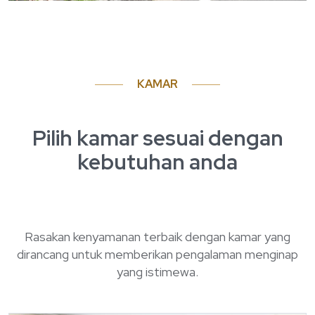
KAMAR
Pilih kamar sesuai dengan
kebutuhan anda
Rasakan kenyamanan terbaik dengan kamar yang
dirancang untuk memberikan pengalaman menginap
yang istimewa.