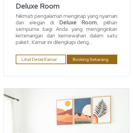
Deluxe Room
Nikmati pengalaman menginap yang nyaman
dan elegan di
Deluxe Room
, pilihan
sempurna bagi Anda yang menginginkan
ketenangan dan kemewahan dalam satu
paket. Kamar ini dilengkapi deng...
Lihat Detail Kamar
Booking Sekarang